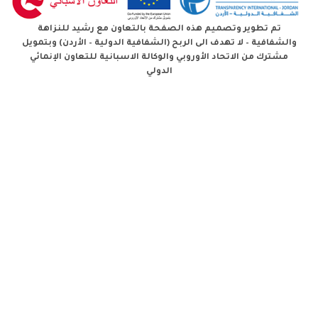
تم تطوير وتصميم هذه الصفحة بالتعاون مع رشيد للنزاهة
والشفافية – لا تهدف الى الربح (الشفافية الدولية – الأردن) وبتمويل
مشترك من الاتحاد الأوروبي والوكالة الاسبانية للتعاون الإنمائي
الدولي