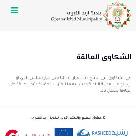
الشكاوى العالقة
هي الشكاوى التي تحتاج اتخاذ قرارات عليا مثل قرار مجلس بلدي او
الإدراج على موازنة البلدية ومشاريعها للفترات المقبلة وتبقى عالقة حتى
إنجازها بشكل تام.
© حقوق الطبع والنشر الأولى لبلدية اربد الكبرى.