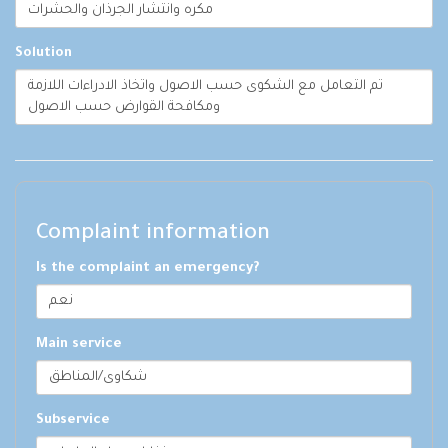
مكره وانتشار الجرذان والحشرات
Solution
تم التعامل مع الشكوى حسب الاصول واتخاذ الادراءات اللازمة
ومكافحة القوارض حسب الاصول
Complaint information
Is the complaint an emergency?
نعم
Main service
شكاوى/المناطق
Subservice